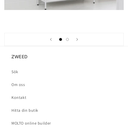
ZWEED
Sök
Om oss
Kontakt
Hitta din butik
MOLTO online builder